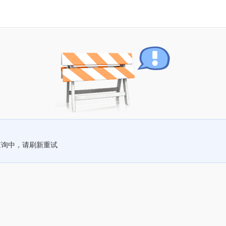
查询中，请刷新重试