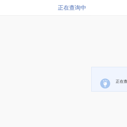
正在查询中
正在