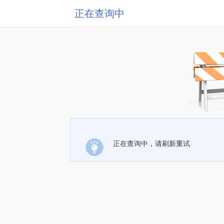
正在查询中
正在查询中，请刷新重试